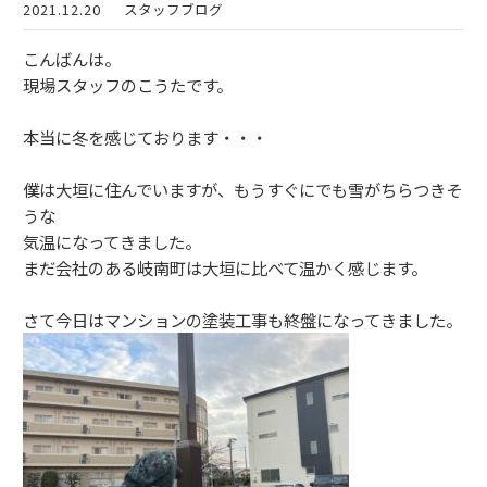
2021.12.20
スタッフブログ
こんばんは。
現場スタッフのこうたです。
本当に冬を感じております・・・
僕は大垣に住んでいますが、もうすぐにでも雪がちらつきそ
うな
気温になってきました。
まだ会社のある岐南町は大垣に比べて温かく感じます。
さて今日はマンションの塗装工事も終盤になってきました。