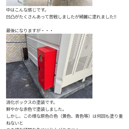
中はこんな感じです。
凹凸がたくさんあって苦戦しましたが綺麗に塗れました‼︎
最後になりますが・・・
消化ボックスの塗装です。
鮮やかな赤色で塗装しました。
しかし、この様な原色の色（黄色、青色等）は何回も塗り重
ねないと