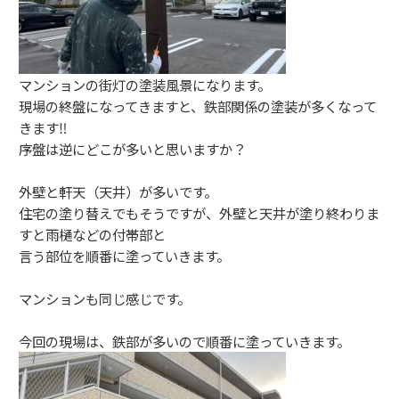
マンションの街灯の塗装風景になります。
現場の終盤になってきますと、鉄部関係の塗装が多くなって
きます‼︎
序盤は逆にどこが多いと思いますか？
外壁と軒天（天井）が多いです。
住宅の塗り替えでもそうですが、外壁と天井が塗り終わりま
すと雨樋などの付帯部と
言う部位を順番に塗っていきます。
マンションも同じ感じです。
今回の現場は、鉄部が多いので順番に塗っていきます。