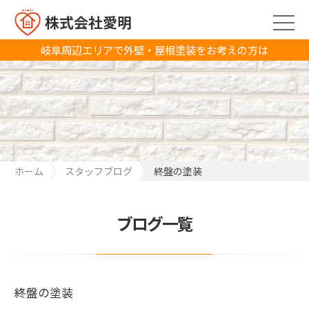
株式会社愛明
岐阜周辺エリアで外壁・屋根塗装をお考えの方は
ホーム
スタッフブログ
終盤の塗装
ブログ一覧
終盤の塗装