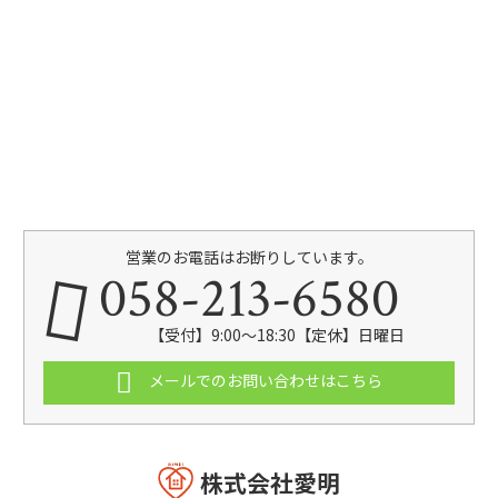
営業のお電話はお断りしています。
058-213-6580
【受付】9:00～18:30【定休】日曜日
メールでのお問い合わせはこちら
株式会社愛明