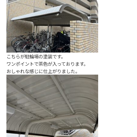
こちらが駐輪場の塗装です。
ワンポイントで茶色が入っております。
おしゃれな感じに仕上がりました。